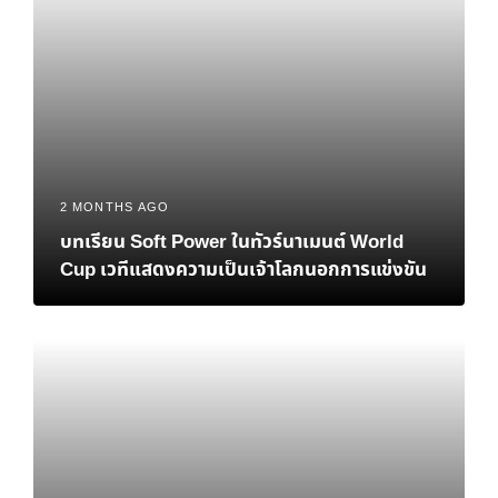
2 MONTHS AGO
บทเรียน Soft Power ในทัวร์นาเมนต์ World
Cup เวทีแสดงความเป็นเจ้าโลกนอกการแข่งขัน