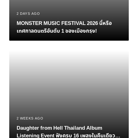
2 DAYS AGO
MONSTER MUSIC FESTIVAL 2026 นี่หรือ
เทศกาลดนตรีอันดับ 1 ของเมืองกรุง!
2 WEEKS AGO
Daughter from Hell Thailand Album
Listening Event ฟังครบ 16 เพลงในคืนเดียว