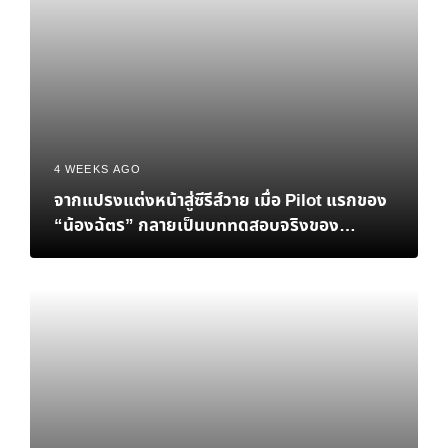
4 WEEKS AGO
จากแปรงแต่งหน้าสู่ซีรีส์วาย เมื่อ Pilot แรกของ
“น้องฉัตร” กลายเป็นบททดสอบจริงของ
Personal Brand