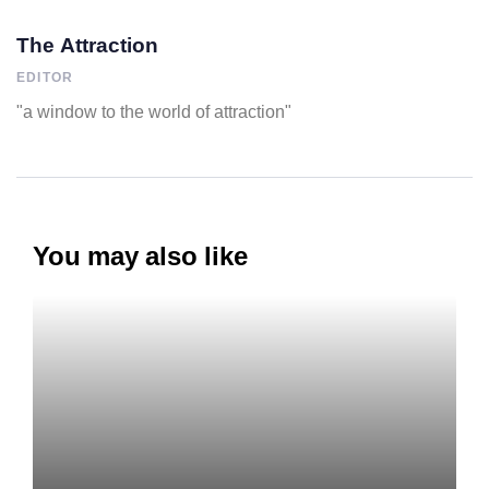
The Attraction
EDITOR
"a window to the world of attraction"
You may also like