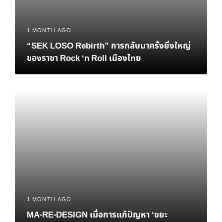
1 MONTH AGO
“SEK LOSO Rebirth” การกลับมาครั้งยิ่งใหญ่
ของราชา Rock ‘n Roll เมืองไทย
1 MONTH AGO
MA-RE-DESIGN เมื่อการแก้ปัญหา ‘ขยะ